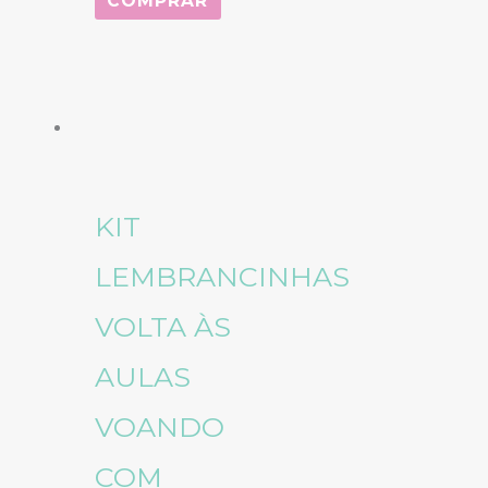
COMPRAR
KIT
LEMBRANCINHAS
VOLTA ÀS
AULAS
VOANDO
COM