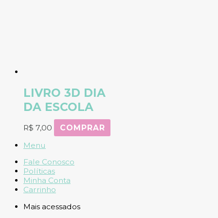
LIVRO 3D DIA
DA ESCOLA
R$
7,00
COMPRAR
Menu
Fale Conosco
Políticas
Minha Conta
Carrinho
Mais acessados