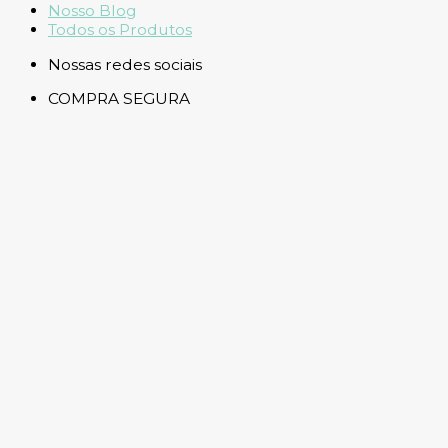
Nosso Blog
Todos os Produtos
Nossas redes sociais
COMPRA SEGURA