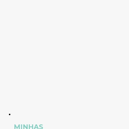
MINHAS