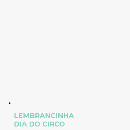
LEMBRANCINHA
DIA DO CIRCO