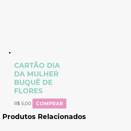
CARTÃO DIA
DA MULHER
BUQUÊ DE
FLORES
R$
5,00
COMPRAR
Produtos Relacionados