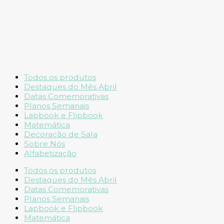
Todos os produtos
Destaques do Mês Abril
Datas Comemorativas
Planos Semanais
Lapbook e Flipbook
Matemática
Decoração de Sala
Sobre Nós
Alfabetização
Todos os produtos
Destaques do Mês Abril
Datas Comemorativas
Planos Semanais
Lapbook e Flipbook
Matemática