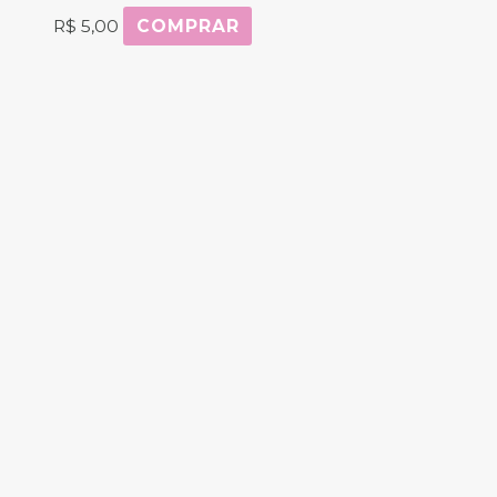
R$
5,00
COMPRAR