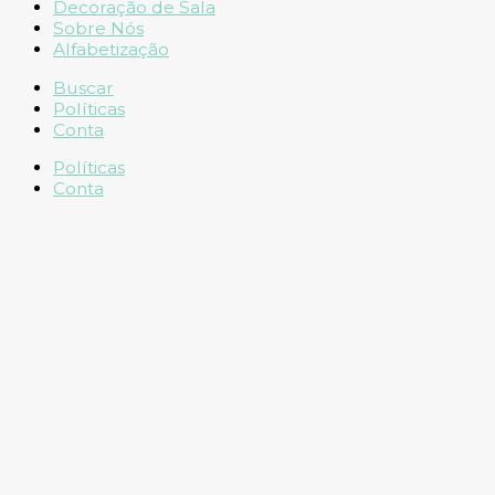
Decoração de Sala
Sobre Nós
Alfabetização
Buscar
Políticas
Conta
Políticas
Conta