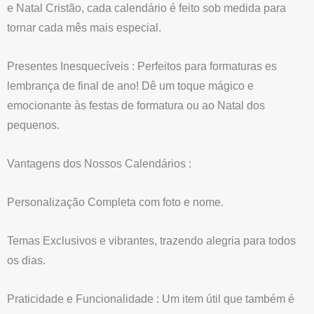
e Natal Cristão, cada calendário é feito sob medida para
tornar cada mês mais especial.
X
Presentes Inesquecíveis : Perfeitos para formaturas es
lembrança de final de ano! Dê um toque mágico e
emocionante às festas de formatura ou ao Natal dos
pequenos.
Vantagens dos Nossos Calendários :
Personalização Completa com foto e nome.
Temas Exclusivos e vibrantes, trazendo alegria para todos
os dias.
Praticidade e Funcionalidade : Um item útil que também é