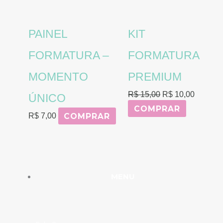
PAINEL
KIT
FORMATURA –
FORMATURA
MOMENTO
PREMIUM
R$
15,00
R$
10,00
ÚNICO
COMPRAR
COMPRAR
R$
7,00
MENU