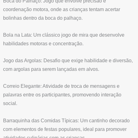
Boca do Palhaço: Jogo que envolve precisão e
coordenação motora, onde as crianças tentam acertar
bolinhas dentro da boca do palhaço.
Bola na Lata: Um clássico jogo de mira que desenvolve
habilidades motoras e concentração.
Jogo das Argolas: Desafio que exige habilidade e diversão,
com argolas para serem lançadas em alvos.
Correio Elegante: Atividade de troca de mensagens e
palavras entre os participantes, promovendo interação
social.
Barraquinha das Comidas Típicas: Um cantinho decorado
com elementos de festas populares, ideal para promover
atividades culinárias com as crianças.