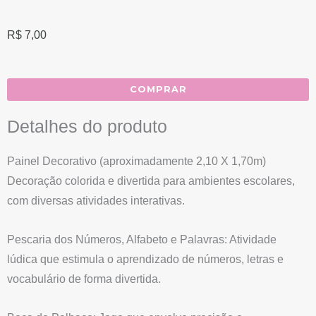
R$
7,00
COMPRAR
Detalhes do produto
Painel Decorativo (aproximadamente 2,10 X 1,70m)
Decoração colorida e divertida para ambientes escolares,
com diversas atividades interativas.
Pescaria dos Números, Alfabeto e Palavras: Atividade
lúdica que estimula o aprendizado de números, letras e
vocabulário de forma divertida.