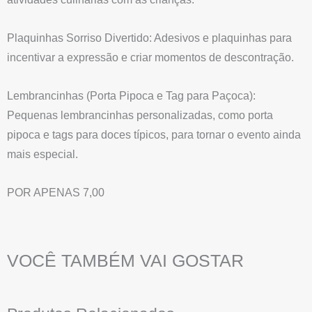
Plaquinhas Sorriso Divertido: Adesivos e plaquinhas para
incentivar a expressão e criar momentos de descontração.
Lembrancinhas (Porta Pipoca e Tag para Paçoca):
Pequenas lembrancinhas personalizadas, como porta
pipoca e tags para doces típicos, para tornar o evento ainda
mais especial.
POR APENAS 7,00
VOCÊ TAMBÉM VAI GOSTAR