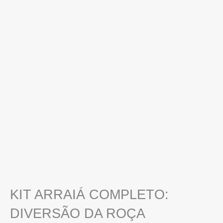
KIT ARRAIÁ COMPLETO:
DIVERSÃO DA ROÇA