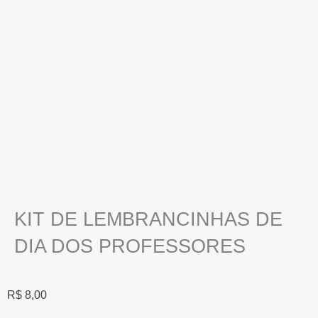
KIT DE LEMBRANCINHAS DE
DIA DOS PROFESSORES
R$
8,00