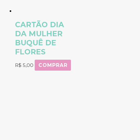
CARTÃO DIA
DA MULHER
BUQUÊ DE
FLORES
R$
5,00
COMPRAR