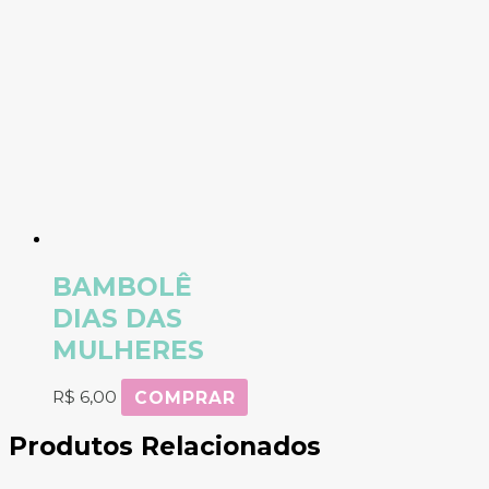
BAMBOLÊ
DIAS DAS
MULHERES
R$
6,00
COMPRAR
Produtos Relacionados