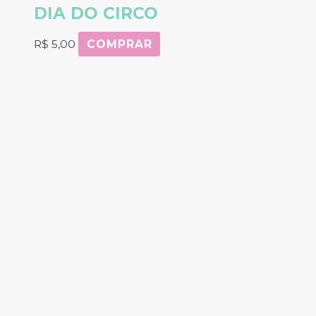
DIA DO CIRCO
R$
5,00
COMPRAR