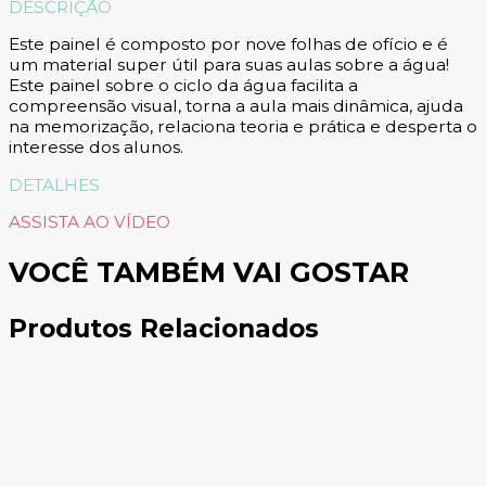
DESCRIÇÃO
Este painel é composto por nove folhas de ofício e é
um material super útil para suas aulas sobre a água!
Este painel sobre o ciclo da água facilita a
compreensão visual, torna a aula mais dinâmica, ajuda
na memorização, relaciona teoria e prática e desperta o
interesse dos alunos.
DETALHES
ASSISTA AO VÍDEO
VOCÊ TAMBÉM VAI GOSTAR
Produtos Relacionados