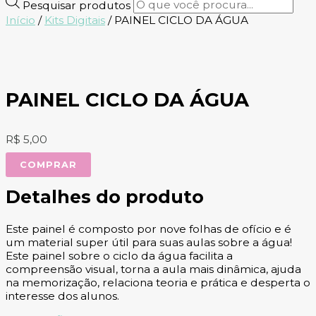
Pesquisar produtos
Início
/
Kits Digitais
/ PAINEL CICLO DA ÁGUA
PAINEL CICLO DA ÁGUA
R$
5,00
COMPRAR
Detalhes do produto
Este painel é composto por nove folhas de ofício e é
um material super útil para suas aulas sobre a água!
Este painel sobre o ciclo da água facilita a
compreensão visual, torna a aula mais dinâmica, ajuda
na memorização, relaciona teoria e prática e desperta o
interesse dos alunos.