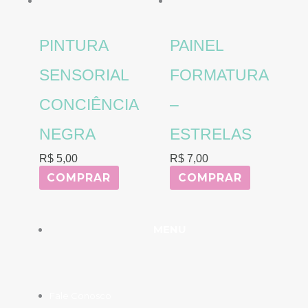
PINTURA
PAINEL
SENSORIAL
FORMATURA
CONCIÊNCIA
–
NEGRA
ESTRELAS
R$
5,00
R$
7,00
COMPRAR
COMPRAR
MENU
Fale Conosco