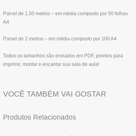
Painel de 1,50 metros – em média composto por 50 folhas
X
A4
Painel de 2 metros – em média composto por 100 A4
Todos os tamanhos são enviados em PDF, prontos para
imprimir, montar e encantar sua sala de aula!
VOCÊ TAMBÉM VAI GOSTAR
Produtos Relacionados