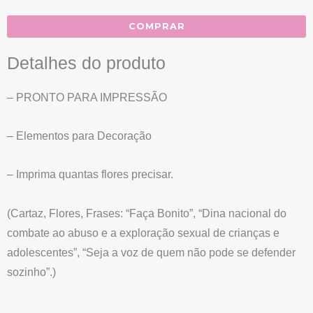
COMPRAR
X
Detalhes do produto
– PRONTO PARA IMPRESSÃO
– Elementos para Decoração
– Imprima quantas flores precisar.
(Cartaz, Flores, Frases: “Faça Bonito”, “Dina nacional do
combate ao abuso e a exploração sexual de crianças e
adolescentes”, “Seja a voz de quem não pode se defender
sozinho”.)