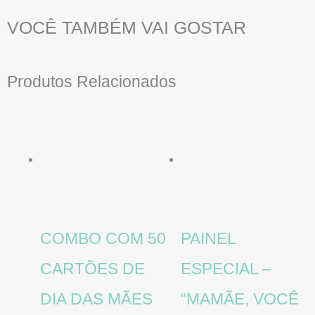
VOCÊ TAMBÉM VAI GOSTAR
Produtos Relacionados
COMBO COM 50
PAINEL
CARTÕES DE
ESPECIAL –
DIA DAS MÃES
“MAMÃE, VOCÊ