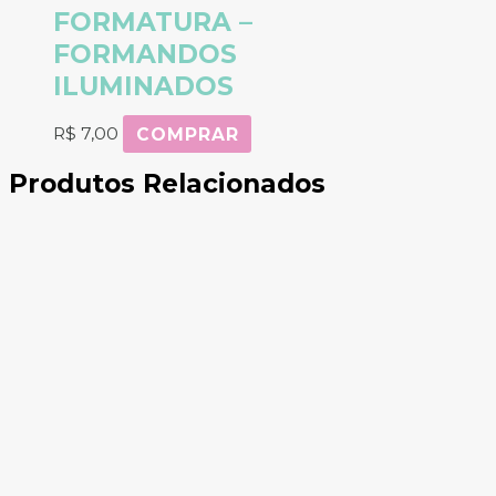
FORMATURA –
FORMANDOS
ILUMINADOS
R$
7,00
COMPRAR
Produtos Relacionados