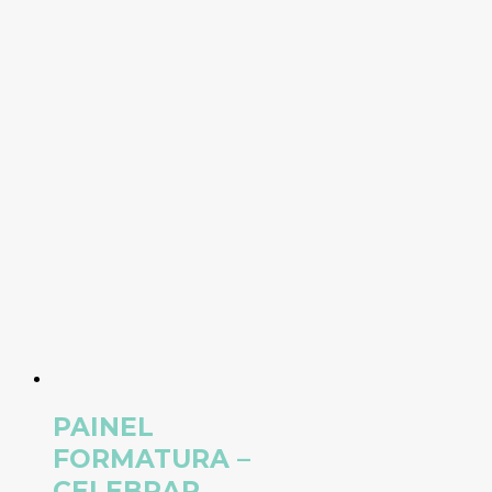
PAINEL
FORMATURA –
CELEBRAR