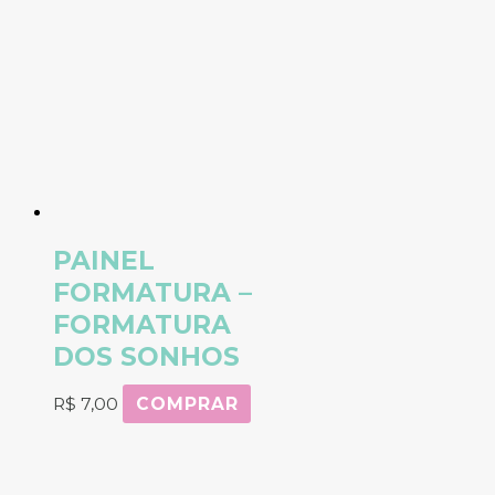
PAINEL
FORMATURA –
FORMATURA
DOS SONHOS
R$
7,00
COMPRAR