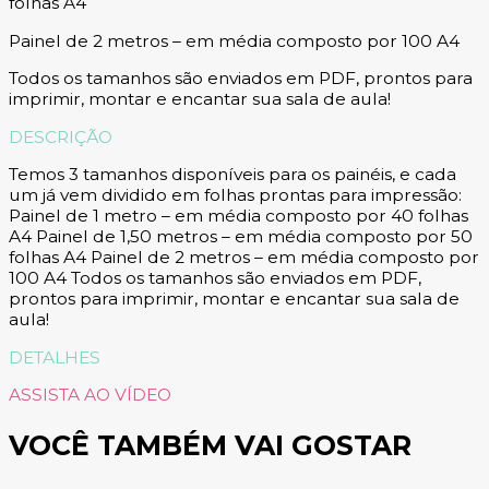
folhas A4
Painel de 2 metros – em média composto por 100 A4
Todos os tamanhos são enviados em PDF, prontos para
imprimir, montar e encantar sua sala de aula!
DESCRIÇÃO
Temos 3 tamanhos disponíveis para os painéis, e cada
um já vem dividido em folhas prontas para impressão:
Painel de 1 metro – em média composto por 40 folhas
A4 Painel de 1,50 metros – em média composto por 50
folhas A4 Painel de 2 metros – em média composto por
100 A4 Todos os tamanhos são enviados em PDF,
prontos para imprimir, montar e encantar sua sala de
aula!
DETALHES
ASSISTA AO VÍDEO
VOCÊ TAMBÉM VAI GOSTAR