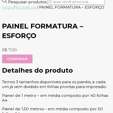
Pesquisar produtos
Início
/
formatura
/ PAINEL FORMATURA – ESFORÇO
PAINEL FORMATURA –
ESFORÇO
R$
7,00
COMPRAR
Detalhes do produto
Temos 3 tamanhos disponíveis para os painéis, e cada
um já vem dividido em folhas prontas para impressão:
Painel de 1 metro – em média composto por 40 folhas
A4
Painel de 1,50 metros – em média composto por 50