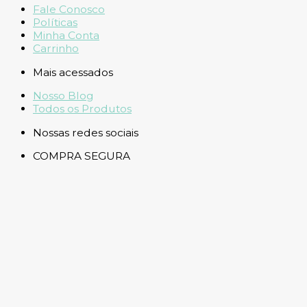
Fale Conosco
Políticas
Minha Conta
Carrinho
Mais acessados
Nosso Blog
Todos os Produtos
Nossas redes sociais
COMPRA SEGURA