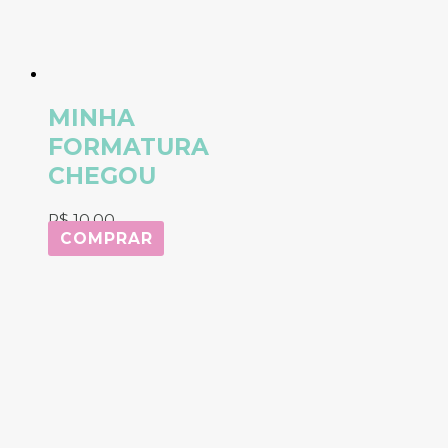
MINHA
FORMATURA
CHEGOU
R$
10,00
COMPRAR