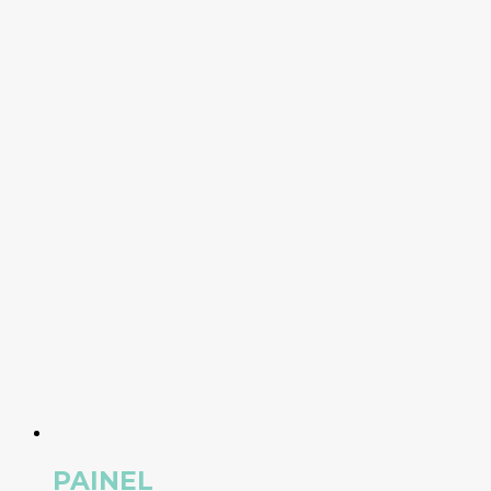
PAINEL