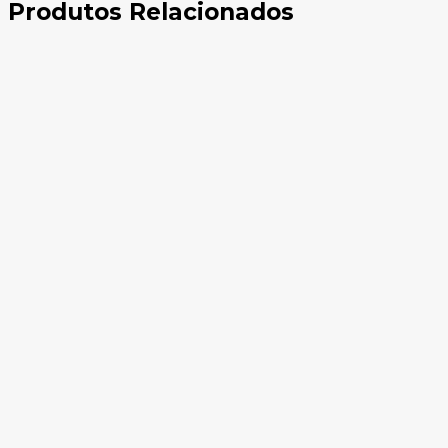
Produtos Relacionados