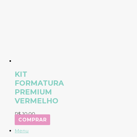
KIT
FORMATURA
PREMIUM
VERMELHO
R$
10,00
COMPRAR
Menu