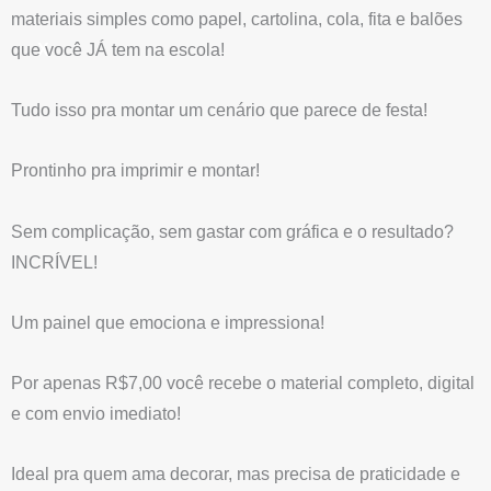
materiais simples como papel, cartolina, cola, fita e balões
X
que você JÁ tem na escola!
Tudo isso pra montar um cenário que parece de festa!
Prontinho pra imprimir e montar!
Sem complicação, sem gastar com gráfica e o resultado?
INCRÍVEL!
Um painel que emociona e impressiona!
Por apenas R$7,00 você recebe o material completo, digital
e com envio imediato!
Ideal pra quem ama decorar, mas precisa de praticidade e