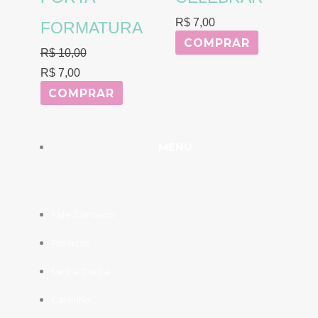
R$
7,00
FORMATURA
COMPRAR
R$
10,00
R$
7,00
COMPRAR
MENU
Fale Conosco
Políticas
Minha Conta
Carrinho